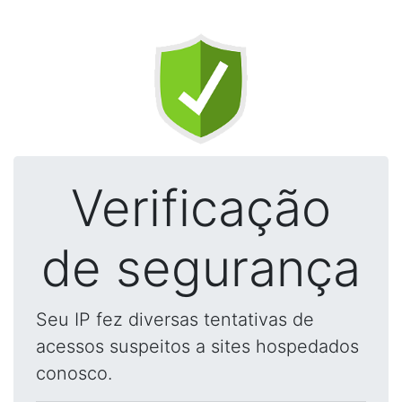
Verificação
de segurança
Seu IP fez diversas tentativas de
acessos suspeitos a sites hospedados
conosco.