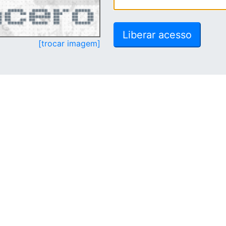
[trocar imagem]