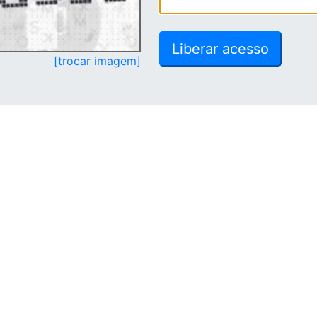
[trocar imagem]