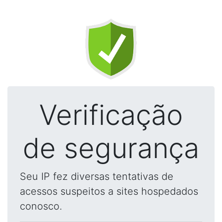
Verificação
de segurança
Seu IP fez diversas tentativas de
acessos suspeitos a sites hospedados
conosco.