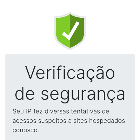
Verificação
de segurança
Seu IP fez diversas tentativas de
acessos suspeitos a sites hospedados
conosco.