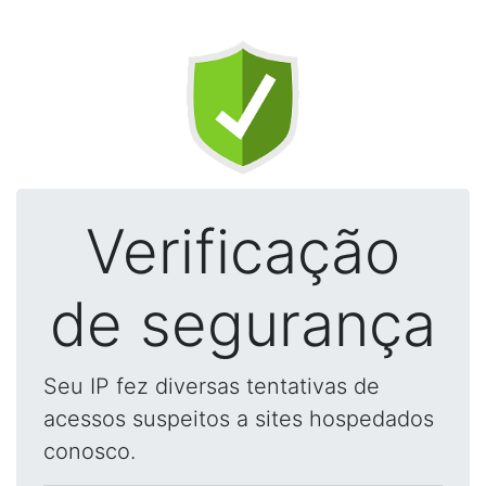
Verificação
de segurança
Seu IP fez diversas tentativas de
acessos suspeitos a sites hospedados
conosco.