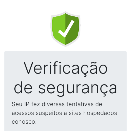
Verificação
de segurança
Seu IP fez diversas tentativas de
acessos suspeitos a sites hospedados
conosco.