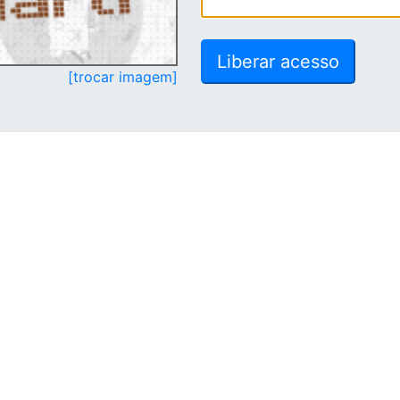
[trocar imagem]