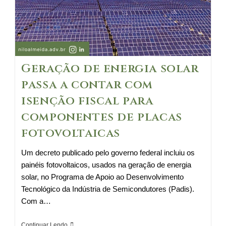
Geração de energia solar
passa a contar com
isenção fiscal para
componentes de placas
fotovoltaicas
Um decreto publicado pelo governo federal incluiu os
painéis fotovoltaicos, usados na geração de energia
solar, no Programa de Apoio ao Desenvolvimento
Tecnológico da Indústria de Semicondutores (Padis).
Com a…
Geração
Continuar Lendo