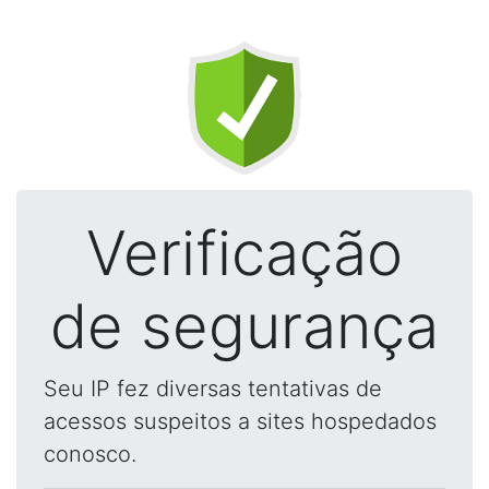
Verificação
de segurança
Seu IP fez diversas tentativas de
acessos suspeitos a sites hospedados
conosco.