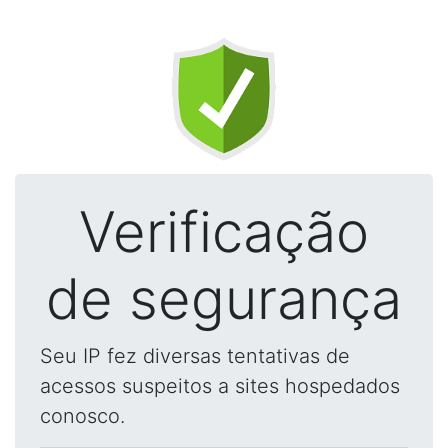
Verificação
de segurança
Seu IP fez diversas tentativas de
acessos suspeitos a sites hospedados
conosco.