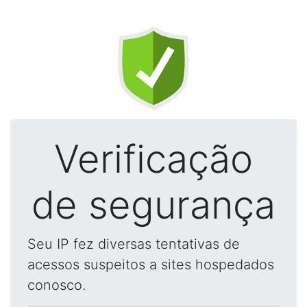
Verificação
de segurança
Seu IP fez diversas tentativas de
acessos suspeitos a sites hospedados
conosco.