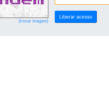
[trocar imagem]