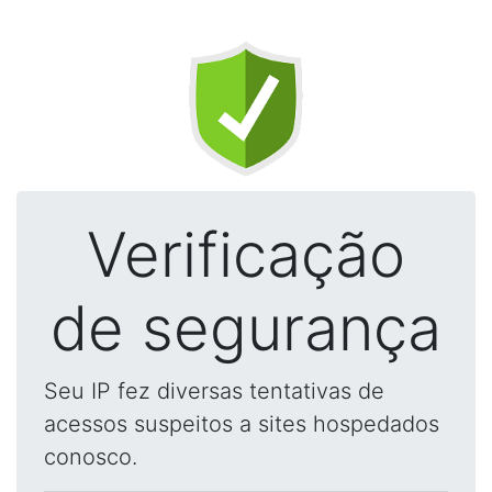
Verificação
de segurança
Seu IP fez diversas tentativas de
acessos suspeitos a sites hospedados
conosco.