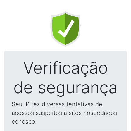
Verificação
de segurança
Seu IP fez diversas tentativas de
acessos suspeitos a sites hospedados
conosco.