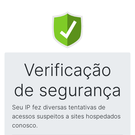
Verificação
de segurança
Seu IP fez diversas tentativas de
acessos suspeitos a sites hospedados
conosco.