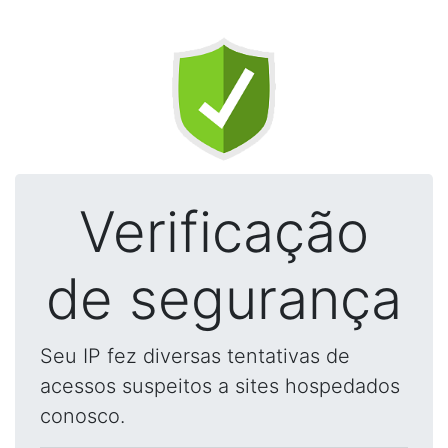
Verificação
de segurança
Seu IP fez diversas tentativas de
acessos suspeitos a sites hospedados
conosco.