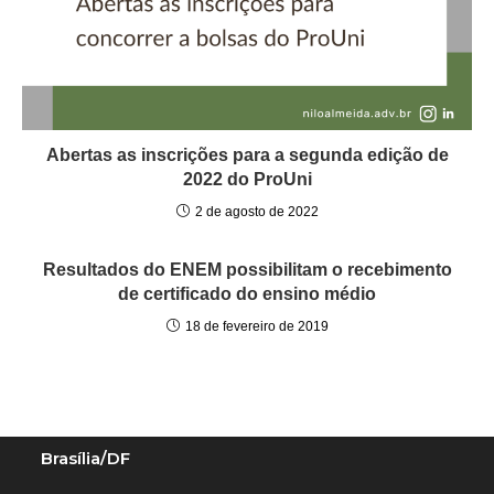
Abertas as inscrições para a segunda edição de
2022 do ProUni
2 de agosto de 2022
Resultados do ENEM possibilitam o recebimento
de certificado do ensino médio
18 de fevereiro de 2019
Brasília/DF