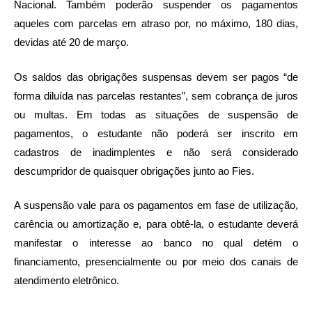
Nacional. Também poderão suspender os pagamentos
aqueles com parcelas em atraso por, no máximo, 180 dias,
devidas até 20 de março.
Os saldos das obrigações suspensas devem ser pagos “de
forma diluída nas parcelas restantes”, sem cobrança de juros
ou multas. Em todas as situações de suspensão de
pagamentos, o estudante não poderá ser inscrito em
cadastros de inadimplentes e não será considerado
descumpridor de quaisquer obrigações junto ao Fies.
A suspensão vale para os pagamentos em fase de utilização,
carência ou amortização e, para obtê-la, o estudante deverá
manifestar o interesse ao banco no qual detém o
financiamento, presencialmente ou por meio dos canais de
atendimento eletrônico.