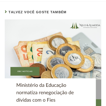
TALVEZ VOCÊ GOSTE TAMBÉM