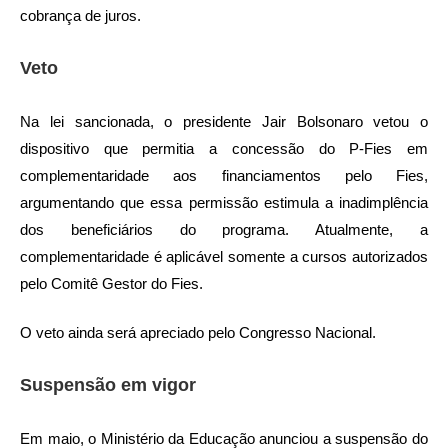
cobrança de juros.
Veto
Na lei sancionada, o presidente Jair Bolsonaro vetou o
dispositivo que permitia a concessão do P-Fies em
complementaridade aos financiamentos pelo Fies,
argumentando que essa permissão estimula a inadimplência
dos beneficiários do programa. Atualmente, a
complementaridade é aplicável somente a cursos autorizados
pelo Comitê Gestor do Fies.
O veto ainda será apreciado pelo Congresso Nacional.
Suspensão em vigor
Em maio, o Ministério da Educação anunciou a suspensão do