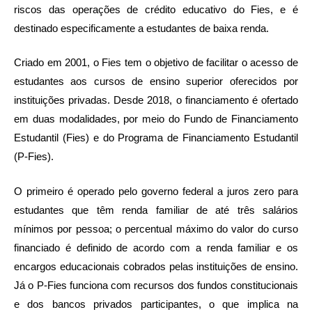
riscos das operações de crédito educativo do Fies, e é
destinado especificamente a estudantes de baixa renda.
Criado em 2001, o Fies tem o objetivo de facilitar o acesso de
estudantes aos cursos de ensino superior oferecidos por
instituições privadas. Desde 2018, o financiamento é ofertado
em duas modalidades, por meio do Fundo de Financiamento
Estudantil (Fies) e do Programa de Financiamento Estudantil
(P-Fies).
O primeiro é operado pelo governo federal a juros zero para
estudantes que têm renda familiar de até três salários
mínimos por pessoa; o percentual máximo do valor do curso
financiado é definido de acordo com a renda familiar e os
encargos educacionais cobrados pelas instituições de ensino.
Já o P-Fies funciona com recursos dos fundos constitucionais
e dos bancos privados participantes, o que implica na