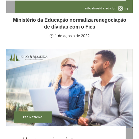
Ministério da Educação normatiza renegociação
de dívidas com o Fies
1 de agosto de 2022