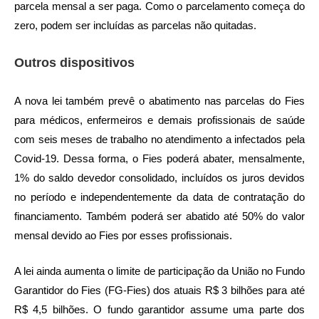
parcela mensal a ser paga. Como o parcelamento começa do
zero, podem ser incluídas as parcelas não quitadas.
Outros dispositivos
A nova lei também prevê o abatimento nas parcelas do Fies
para médicos, enfermeiros e demais profissionais de saúde
com seis meses de trabalho no atendimento a infectados pela
Covid-19. Dessa forma, o Fies poderá abater, mensalmente,
1% do saldo devedor consolidado, incluídos os juros devidos
no período e independentemente da data de contratação do
financiamento. Também poderá ser abatido até 50% do valor
mensal devido ao Fies por esses profissionais.
A lei ainda aumenta o limite de participação da União no Fundo
Garantidor do Fies (FG-Fies) dos atuais R$ 3 bilhões para até
R$ 4,5 bilhões. O fundo garantidor assume uma parte dos