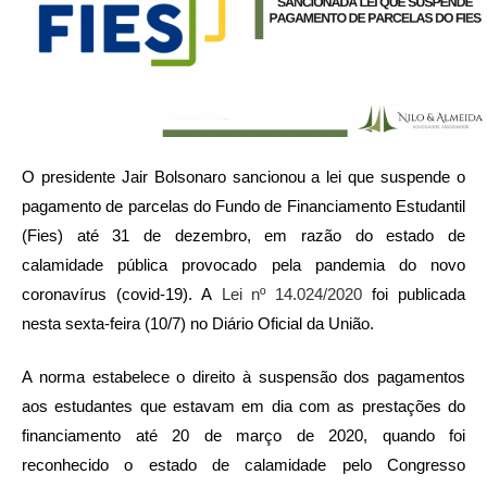
O presidente Jair Bolsonaro sancionou a lei que suspende o
pagamento de parcelas do Fundo de Financiamento Estudantil
(Fies) até 31 de dezembro, em razão do estado de
calamidade pública provocado pela pandemia do novo
coronavírus (covid-19). A
Lei nº 14.024/2020
foi publicada
nesta sexta-feira (10/7) no Diário Oficial da União.
A norma estabelece o direito à suspensão dos pagamentos
aos estudantes que estavam em dia com as prestações do
financiamento até 20 de março de 2020, quando foi
reconhecido o estado de calamidade pelo Congresso