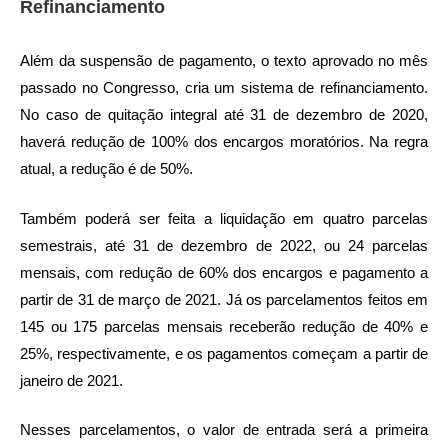
Refinanciamento
Além da suspensão de pagamento, o texto aprovado no mês
passado no Congresso, cria um sistema de refinanciamento.
No caso de quitação integral até 31 de dezembro de 2020,
haverá redução de 100% dos encargos moratórios. Na regra
atual, a redução é de 50%.
Também poderá ser feita a liquidação em quatro parcelas
semestrais, até 31 de dezembro de 2022, ou 24 parcelas
mensais, com redução de 60% dos encargos e pagamento a
partir de 31 de março de 2021. Já os parcelamentos feitos em
145 ou 175 parcelas mensais receberão redução de 40% e
25%, respectivamente, e os pagamentos começam a partir de
janeiro de 2021.
Nesses parcelamentos, o valor de entrada será a primeira