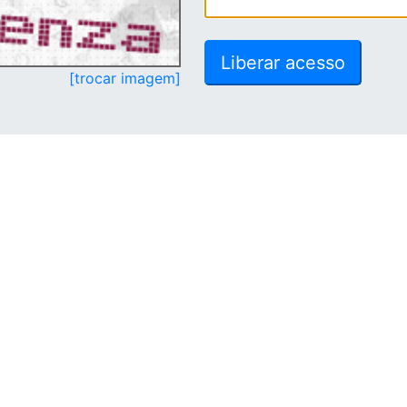
[trocar imagem]