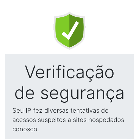
Verificação
de segurança
Seu IP fez diversas tentativas de
acessos suspeitos a sites hospedados
conosco.