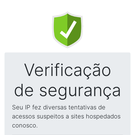
Verificação
de segurança
Seu IP fez diversas tentativas de
acessos suspeitos a sites hospedados
conosco.