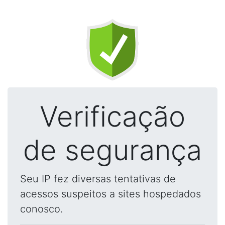
Verificação
de segurança
Seu IP fez diversas tentativas de
acessos suspeitos a sites hospedados
conosco.