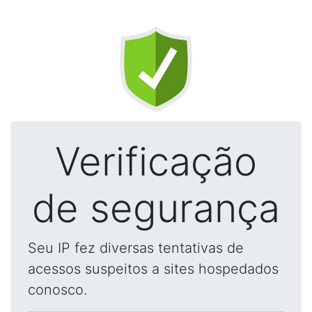
Verificação
de segurança
Seu IP fez diversas tentativas de
acessos suspeitos a sites hospedados
conosco.