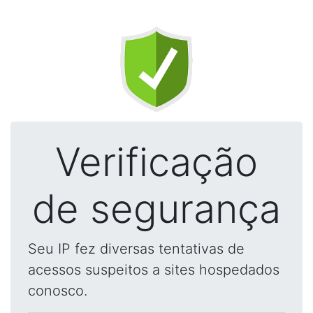
Verificação
de segurança
Seu IP fez diversas tentativas de
acessos suspeitos a sites hospedados
conosco.