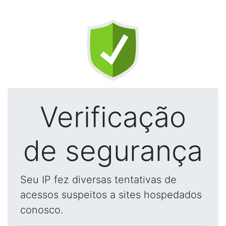
Verificação
de segurança
Seu IP fez diversas tentativas de
acessos suspeitos a sites hospedados
conosco.