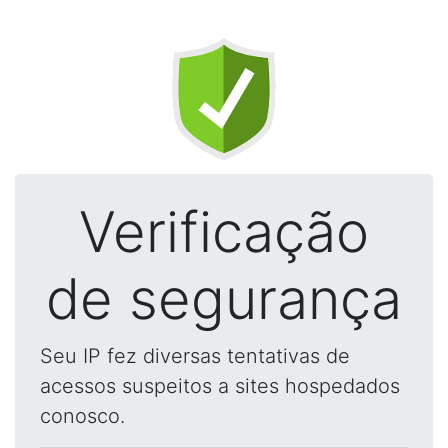
Verificação
de segurança
Seu IP fez diversas tentativas de
acessos suspeitos a sites hospedados
conosco.