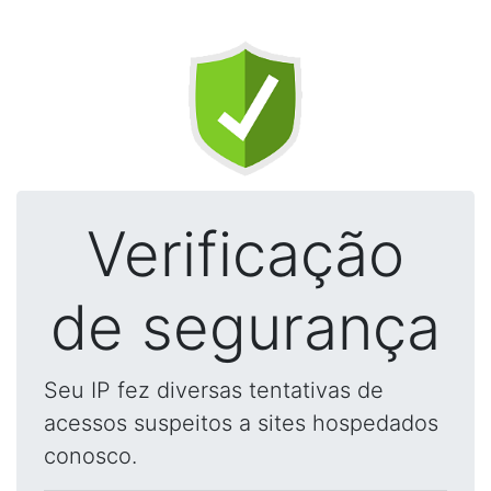
Verificação
de segurança
Seu IP fez diversas tentativas de
acessos suspeitos a sites hospedados
conosco.