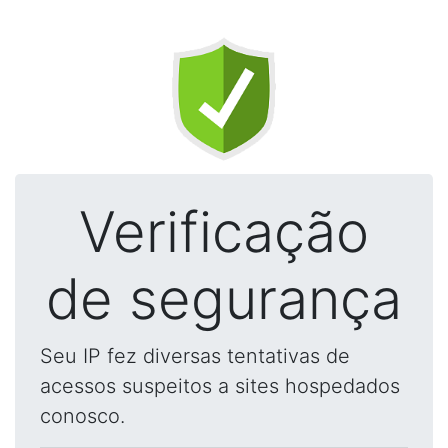
Verificação
de segurança
Seu IP fez diversas tentativas de
acessos suspeitos a sites hospedados
conosco.