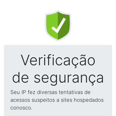
Verificação
de segurança
Seu IP fez diversas tentativas de
acessos suspeitos a sites hospedados
conosco.