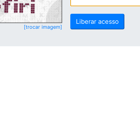
[trocar imagem]