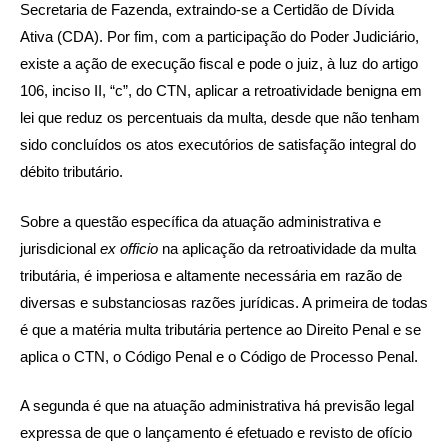
Secretaria de Fazenda, extraindo-se a Certidão de Dívida
Ativa (CDA). Por fim, com a participação do Poder Judiciário,
existe a ação de execução fiscal e pode o juiz, à luz do artigo
106, inciso II, “c”, do CTN, aplicar a retroatividade benigna em
lei que reduz os percentuais da multa, desde que não tenham
sido concluídos os atos executórios de satisfação integral do
débito tributário.
Sobre a questão específica da atuação administrativa e
jurisdicional
ex officio
na aplicação da retroatividade da multa
tributária, é imperiosa e altamente necessária em razão de
diversas e substanciosas razões jurídicas. A primeira de todas
é que a matéria multa tributária pertence ao Direito Penal e se
aplica o CTN, o Código Penal e o Código de Processo Penal.
A segunda é que na atuação administrativa há previsão legal
expressa de que o lançamento é efetuado e revisto de ofício