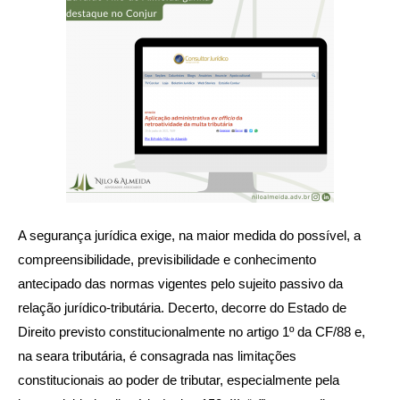
A segurança jurídica exige, na maior medida do possível, a
compreensibilidade, previsibilidade e conhecimento
antecipado das normas vigentes pelo sujeito passivo da
relação jurídico-tributária. Decerto, decorre do Estado de
Direito previsto constitucionalmente no artigo 1º da CF/88 e,
na seara tributária, é consagrada nas limitações
constitucionais ao poder de tributar, especialmente pela