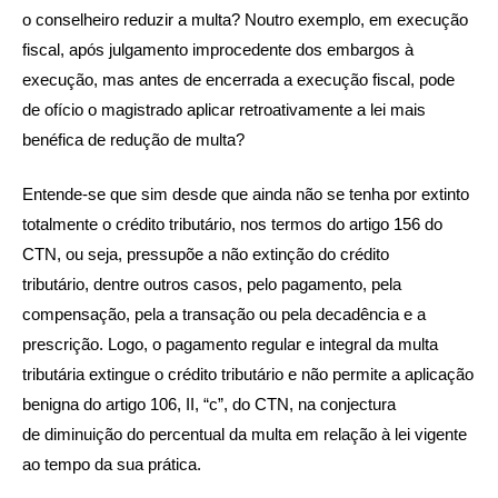
o conselheiro reduzir a multa? Noutro exemplo, em execução
fiscal, após julgamento improcedente dos embargos à
execução, mas antes de encerrada a execução fiscal, pode
de ofício o magistrado aplicar retroativamente a lei mais
benéfica de redução de multa?
Entende-se que sim desde que ainda não se tenha por extinto
totalmente o crédito tributário, nos termos do artigo 156 do
CTN, ou seja, pressupõe a não extinção do crédito
tributário, dentre outros casos, pelo pagamento, pela
compensação, pela a transação ou pela decadência e a
prescrição. Logo, o pagamento regular e integral da multa
tributária extingue o crédito tributário e não permite a aplicação
benigna do artigo 106, II, “c”, do CTN, na conjectura
de diminuição do percentual da multa em relação à lei vigente
ao tempo da sua prática.