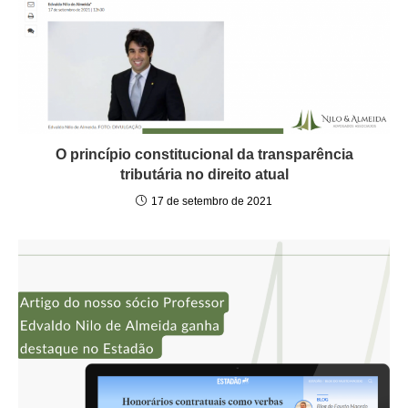
O princípio constitucional da transparência
tributária no direito atual
17 de setembro de 2021