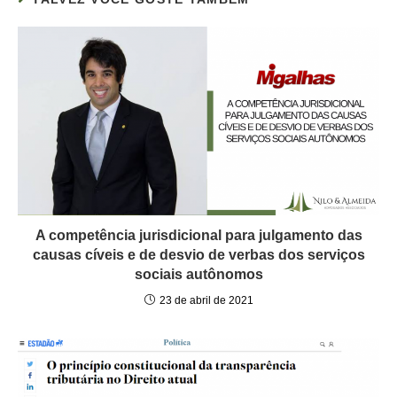
A competência jurisdicional para julgamento das
causas cíveis e de desvio de verbas dos serviços
sociais autônomos
23 de abril de 2021