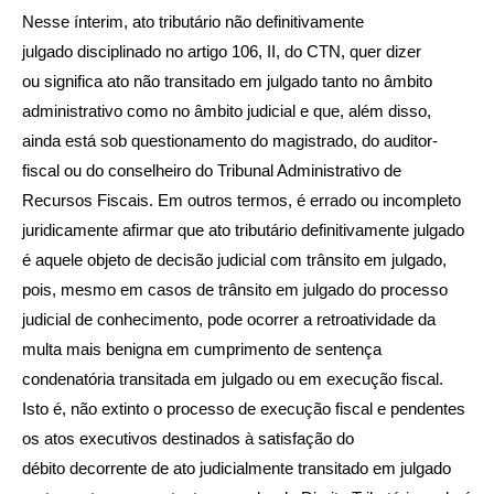
Nesse ínterim, ato tributário não definitivamente
julgado disciplinado no artigo 106, II, do CTN, quer dizer
ou significa ato não transitado em julgado tanto no âmbito
administrativo como no âmbito judicial e que, além disso,
ainda está sob questionamento do magistrado, do auditor-
fiscal ou do conselheiro do Tribunal Administrativo de
Recursos Fiscais. Em outros termos, é errado ou incompleto
juridicamente afirmar que ato tributário definitivamente julgado
é aquele objeto de decisão judicial com trânsito em julgado,
pois, mesmo em casos de trânsito em julgado do processo
judicial de conhecimento, pode ocorrer a retroatividade da
multa mais benigna em cumprimento de sentença
condenatória transitada em julgado ou em execução fiscal.
Isto é, não extinto o processo de execução fiscal e pendentes
os atos executivos destinados à satisfação do
débito decorrente de ato judicialmente transitado em julgado