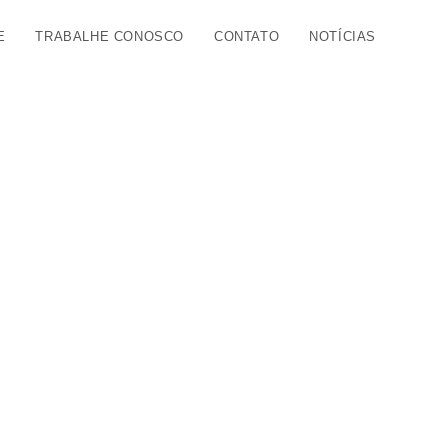
E
TRABALHE CONOSCO
CONTATO
NOTÍCIAS