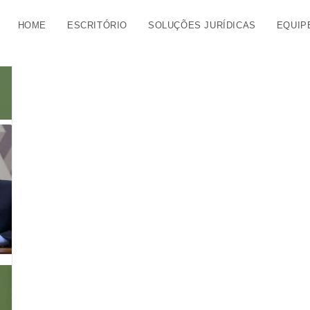
HOME
ESCRITÓRIO
SOLUÇÕES JURÍDICAS
EQUIP