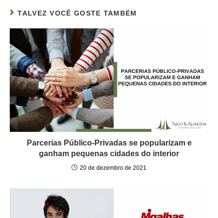
TALVEZ VOCÊ GOSTE TAMBÉM
Parcerias Público-Privadas se popularizam e
ganham pequenas cidades do interior
20 de dezembro de 2021