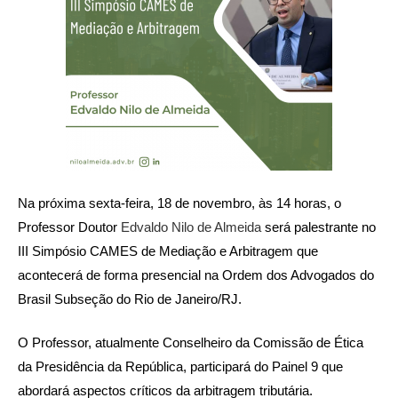
Na próxima sexta-feira, 18 de novembro, às 14 horas, o
Professor Doutor
Edvaldo Nilo de Almeida
será palestrante no
III Simpósio CAMES de Mediação e Arbitragem que
acontecerá de forma presencial na Ordem dos Advogados do
Brasil Subseção do Rio de Janeiro/RJ.
O Professor, atualmente Conselheiro da Comissão de Ética
da Presidência da República, participará do Painel 9 que
abordará aspectos críticos da arbitragem tributária.