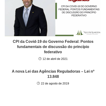
CPI da Covid-19 do Governo Federal: Pontos
fundamentais de discussão do princípio
federativo
12 de abril de 2021
A nova Lei das Agências Reguladoras – Lei nº
13.848
22 de agosto de 2019