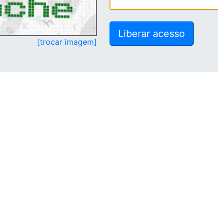
[trocar imagem]