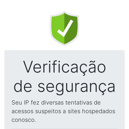
Verificação
de segurança
Seu IP fez diversas tentativas de
acessos suspeitos a sites hospedados
conosco.