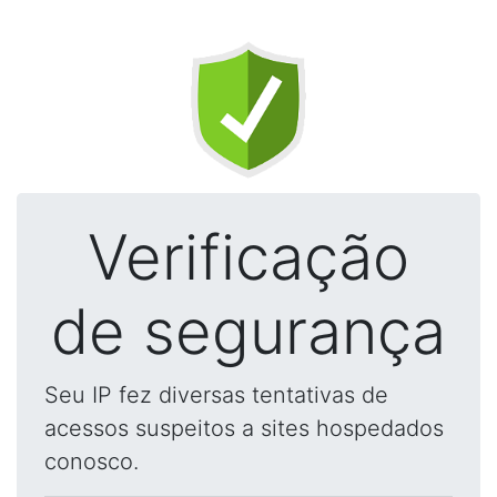
Verificação
de segurança
Seu IP fez diversas tentativas de
acessos suspeitos a sites hospedados
conosco.