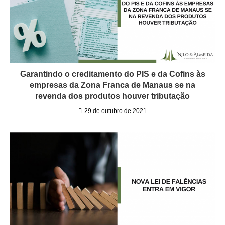
Garantindo o creditamento do PIS e da Cofins às
empresas da Zona Franca de Manaus se na
revenda dos produtos houver tributação
29 de outubro de 2021