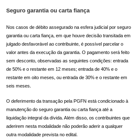
Seguro garantia ou carta fiança
Nos casos de débito assegurado na esfera judicial por seguro
garantia ou carta fiança, em que houve decisão transitada em
julgado desfavorável ao contribuinte, é possível parcelar o
valor antes da execução da garantia. O pagamento será feito
sem desconto, observadas as seguintes condições: entrada
de 50% e o restante em 12 meses; entrada de 40% e o
restante em oito meses, ou entrada de 30% e o restante em
seis meses.
O deferimento da transação pela PGFN está condicionado à
manutenção do seguro garantia ou carta fiança até a
liquidação integral da dívida. Além disso, os contribuintes que
aderirem nesta modalidade não poderão aderir a qualquer
outra modalidade prevista no edital.