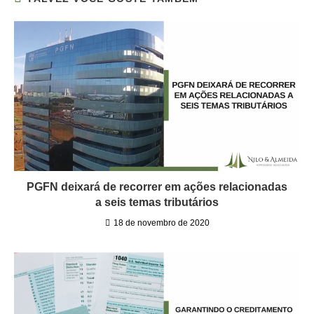
PGFN deixará de recorrer em ações relacionadas
a seis temas tributários
18 de novembro de 2020