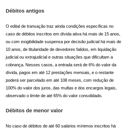
Débitos antigos
O edital de transação traz ainda condições específicas no
caso de débitos inscritos em dívida ativa há mais de 15 anos,
ou com exigibilidade suspensa por decisão judicial há mais de
10 anos, de titularidade de devedores falidos, em liquidação
judicial ou extrajudicial e outras situações que dificultam a
cobrança. Nesses casos, a entrada será de 6% do valor da
dívida, pagos em até 12 prestações mensais, e o restante
poderá ser parcelado em até 108 meses, com redução de
100% do valor dos juros, das multas e dos encargos legais,
observado o limite de até 65% do valor consolidado.
Débitos de menor valor
No caso de débitos de até 60 salários mínimos inscritos há