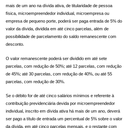
mais de um ano na dívida ativa, de titularidade de pessoa
física, microempreendedor individual, microempresa ou
empresa de pequeno porte, poderá ser paga entrada de 5% do
valor da dívida, dividida em até cinco parcelas, além de
possibilidade de parcelamento do saldo remanescente com
desconto.
O valor remanescente poderá ser dividido em até sete
parcelas, com redução de 50%; até 12 parcelas, com redução
de 45%; até 30 parcelas, com redução de 40%, ou até 55
parcelas, com redução de 30%.
Se o débito for de até cinco salários mínimos e referente à
contribuição previdenciária devida por microempreendedor
individual, inscrito em dívida ativa há mais de um ano, deverá
ser pago a título de entrada um percentual de 5% sobre o valor
da dívida, em até cinco parcelas mensais, e o restante com