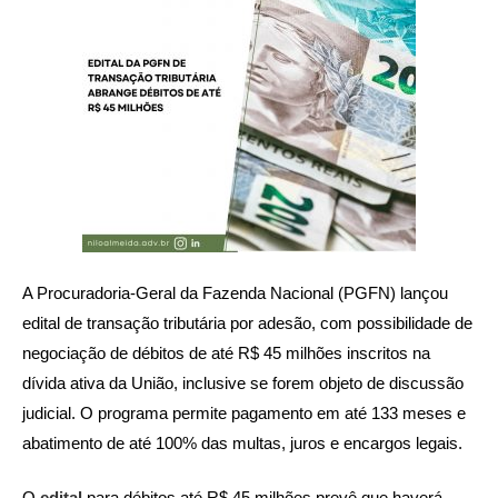
A Procuradoria-Geral da Fazenda Nacional (PGFN) lançou
edital de transação tributária por adesão, com possibilidade de
negociação de débitos de até R$ 45 milhões inscritos na
dívida ativa da União, inclusive se forem objeto de discussão
judicial. O programa permite pagamento em até 133 meses e
abatimento de até 100% das multas, juros e encargos legais.
O
edital
para débitos até R$ 45 milhões prevê que haverá