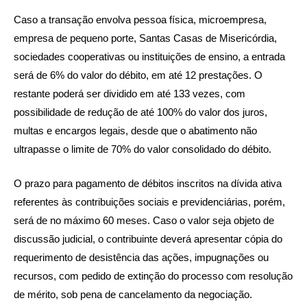
Caso a transação envolva pessoa física, microempresa,
empresa de pequeno porte, Santas Casas de Misericórdia,
sociedades cooperativas ou instituições de ensino, a entrada
será de 6% do valor do débito, em até 12 prestações. O
restante poderá ser dividido em até 133 vezes, com
possibilidade de redução de até 100% do valor dos juros,
multas e encargos legais, desde que o abatimento não
ultrapasse o limite de 70% do valor consolidado do débito.
O prazo para pagamento de débitos inscritos na dívida ativa
referentes às contribuições sociais e previdenciárias, porém,
será de no máximo 60 meses. Caso o valor seja objeto de
discussão judicial, o contribuinte deverá apresentar cópia do
requerimento de desistência das ações, impugnações ou
recursos, com pedido de extinção do processo com resolução
de mérito, sob pena de cancelamento da negociação.