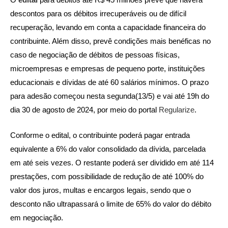
descontos para os débitos irrecuperáveis ou de difícil
recuperação, levando em conta a capacidade financeira do
contribuinte. Além disso, prevê condições mais benéficas no
caso de negociação de débitos de pessoas físicas,
microempresas e empresas de pequeno porte, instituições
educacionais e dívidas de até 60 salários mínimos. O prazo
para adesão começou nesta segunda(13/5) e vai até 19h do
dia 30 de agosto de 2024, por meio do portal
Regularize
.
Conforme o edital, o contribuinte poderá pagar entrada
equivalente a 6% do valor consolidado da dívida, parcelada
em até seis vezes. O restante poderá ser dividido em até 114
prestações, com possibilidade de redução de até 100% do
valor dos juros, multas e encargos legais, sendo que o
desconto não ultrapassará o limite de 65% do valor do débito
em negociação.