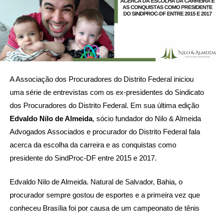
A Associação dos Procuradores do Distrito Federal iniciou
uma série de entrevistas com os ex-presidentes do Sindicato
dos Procuradores do Distrito Federal. Em sua última edição
Edvaldo Nilo de Almeida
, sócio fundador do Nilo & Almeida
Advogados Associados e procurador do Distrito Federal fala
acerca da escolha da carreira e as conquistas como
presidente do SindProc-DF entre 2015 e 2017.
Edvaldo Nilo de Almeida. Natural de Salvador, Bahia, o
procurador sempre gostou de esportes e a primeira vez que
conheceu Brasília foi por causa de um campeonato de tênis