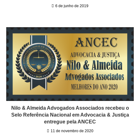
6 de junho de 2019
Nilo & Almeida Advogados Associados recebeu o
Selo Referência Nacional em Advocacia & Justiça
entregue pela ANCEC
11 de novembro de 2020