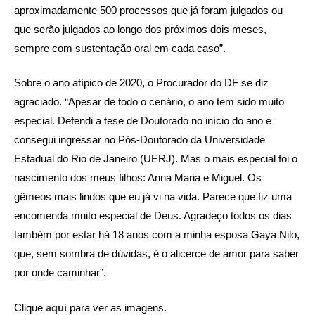
aproximadamente 500 processos que já foram julgados ou
que serão julgados ao longo dos próximos dois meses,
sempre com sustentação oral em cada caso”.
Sobre o ano atípico de 2020, o Procurador do DF se diz
agraciado. “Apesar de todo o cenário, o ano tem sido muito
especial. Defendi a tese de Doutorado no início do ano e
consegui ingressar no Pós-Doutorado da Universidade
Estadual do Rio de Janeiro (UERJ). Mas o mais especial foi o
nascimento dos meus filhos: Anna Maria e Miguel. Os
gêmeos mais lindos que eu já vi na vida. Parece que fiz uma
encomenda muito especial de Deus. Agradeço todos os dias
também por estar há 18 anos com a minha esposa Gaya Nilo,
que, sem sombra de dúvidas, é o alicerce de amor para saber
por onde caminhar”.
Clique
aqui
para ver as imagens.