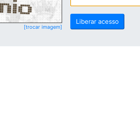
[trocar imagem]