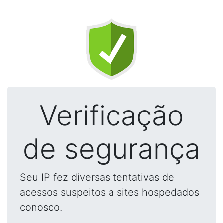
Verificação
de segurança
Seu IP fez diversas tentativas de
acessos suspeitos a sites hospedados
conosco.