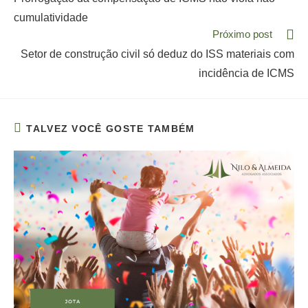
articles
cumulatividade
Próximo post
Setor de construção civil só deduz do ISS materiais com
incidência de ICMS
TALVEZ VOCÊ GOSTE TAMBÉM