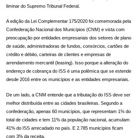
liminar do Supremo Tribunal Federal.
A edição da Lei Complementar 175/2020 foi comemorada pela
Confederação Nacional dos Municípios (CNM) e vista com
preocupação por entidades empresariais dos setores de plano
de saúde, administradoras de fundos, consórcios, cartões de
crédito e débito, carteiras de clientes e empresas de
arrendamento mercantil (leasing). Isso porque a alteração do
endereço de cobrança do ISS é uma polêmica que se estende
desde 2016 entre os municípios e as entidades empresariais.
De um lado, a CNM entende que a tributação do ISS deve ser
melhor distribuída entre as cidades brasileiras. Segundo a
confederação, apenas 60 municípios, que representam 1% do
total de cidades e tem 11% da população nacional, acumulam
41% do ISS arrecadado no país. E 2.785 municípios ficam
com 3% da receita.