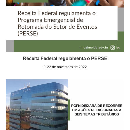
Receita Federal regulamenta o PERSE
22 de novembro de 2022