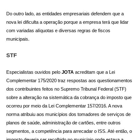
Do outro lado, as entidades empresariais defendem que a
nova lei dificulta a operação porque a empresa terá que lidar
com variadas alíquotas e diversas regras de fiscos
municipais.
STF
Especialistas ouvidos pelo
JOTA
acreditam que a Lei
Complementar 175/2020 traz respostas aos questionamentos
dos contribuintes feitos no Supremo Tribunal Federal (STF)
sobre a alteração na sistemática da cobrança do imposto que
ocorreu por meio da Lei Complementar 157/2016. A nova
norma atribuiu aos municípios dos tomadores de serviços de
planos de saúde, administração de cartões, entre outros
segmentos, a competência para arrecadar o ISS. Até então, o
imposto deveria ser recolhido no município onde estava a