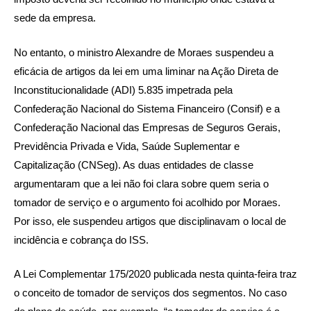
sede da empresa.
No entanto, o ministro Alexandre de Moraes suspendeu a
eficácia de artigos da lei em uma liminar na Ação Direta de
Inconstitucionalidade (ADI) 5.835 impetrada pela
Confederação Nacional do Sistema Financeiro (Consif) e a
Confederação Nacional das Empresas de Seguros Gerais,
Previdência Privada e Vida, Saúde Suplementar e
Capitalização (CNSeg). As duas entidades de classe
argumentaram que a lei não foi clara sobre quem seria o
tomador de serviço e o argumento foi acolhido por Moraes.
Por isso, ele suspendeu artigos que disciplinavam o local de
incidência e cobrança do ISS.
A Lei Complementar 175/2020 publicada nesta quinta-feira traz
o conceito de tomador de serviços dos segmentos. No caso