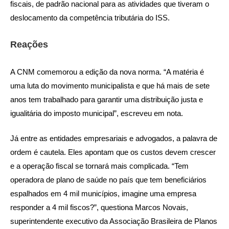
fiscais, de padrão nacional para as atividades que tiveram o
deslocamento da competência tributária do ISS.
Reações
A CNM comemorou a edição da nova norma. “A matéria é
uma luta do movimento municipalista e que há mais de sete
anos tem trabalhado para garantir uma distribuição justa e
igualitária do imposto municipal”, escreveu em nota.
Já entre as entidades empresariais e advogados, a palavra de
ordem é cautela. Eles apontam que os custos devem crescer
e a operação fiscal se tornará mais complicada. “Tem
operadora de plano de saúde no país que tem beneficiários
espalhados em 4 mil municípios, imagine uma empresa
responder a 4 mil fiscos?”, questiona Marcos Novais,
superintendente executivo da Associação Brasileira de Planos