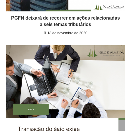
PGFN deixará de recorrer em ações relacionadas
a seis temas tributários
18 de novembro de 2020