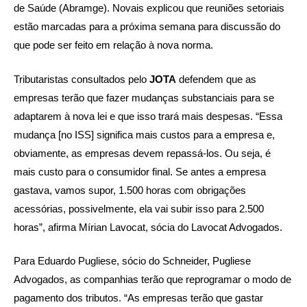
de Saúde (Abramge). Novais explicou que reuniões setoriais
estão marcadas para a próxima semana para discussão do
que pode ser feito em relação à nova norma.
Tributaristas consultados pelo
JOTA
defendem que as
empresas terão que fazer mudanças substanciais para se
adaptarem à nova lei e que isso trará mais despesas. “Essa
mudança [no ISS] significa mais custos para a empresa e,
obviamente, as empresas devem repassá-los. Ou seja, é
mais custo para o consumidor final. Se antes a empresa
gastava, vamos supor, 1.500 horas com obrigações
acessórias, possivelmente, ela vai subir isso para 2.500
horas”, afirma Mírian Lavocat, sócia do Lavocat Advogados.
Para Eduardo Pugliese, sócio do Schneider, Pugliese
Advogados, as companhias terão que reprogramar o modo de
pagamento dos tributos. “As empresas terão que gastar