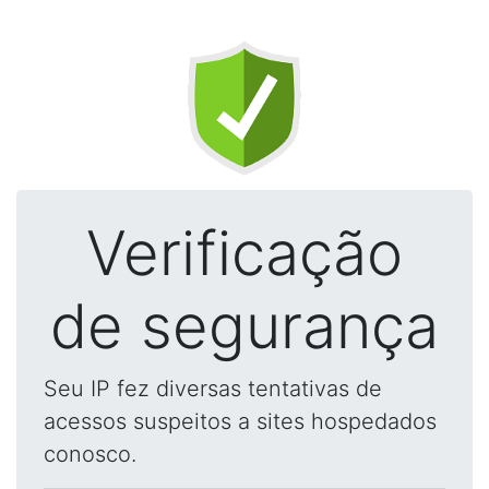
Verificação
de segurança
Seu IP fez diversas tentativas de
acessos suspeitos a sites hospedados
conosco.