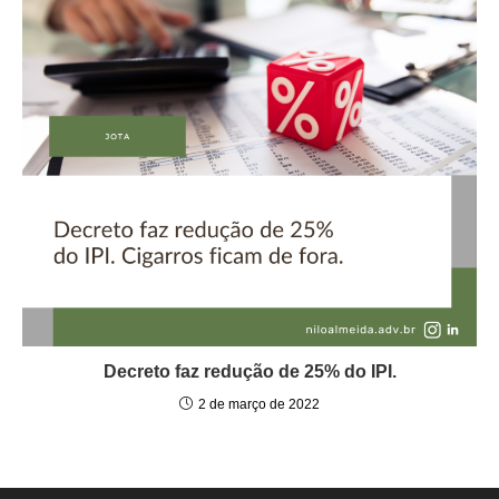
Decreto faz redução de 25% do IPI.
2 de março de 2022