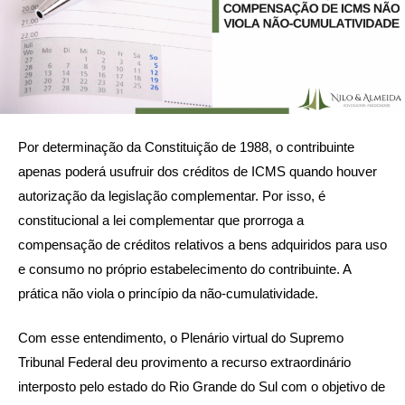
Por determinação da Constituição de 1988, o contribuinte
apenas poderá usufruir dos créditos de ICMS quando houver
autorização da legislação complementar. Por isso, é
constitucional a lei complementar que prorroga a
compensação de créditos relativos a bens adquiridos para uso
e consumo no próprio estabelecimento do contribuinte. A
prática não viola o princípio da não-cumulatividade.
Com esse entendimento, o Plenário virtual do Supremo
Tribunal Federal deu provimento a recurso extraordinário
interposto pelo estado do Rio Grande do Sul com o objetivo de