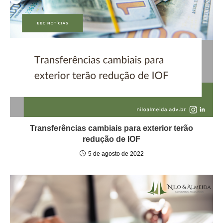
Transferências cambiais para exterior terão
redução de IOF
5 de agosto de 2022