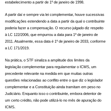
estabelecimento a partir de 1º de janeiro de 1998.
A partir daí e sempre via lei complementar, houve sucessivas
modificações estendendo a data a partir da qual o contribuinte
poderia fazer a compensação. O recurso julgado diz respeito
à LC 122/2006, que empurrou a data para 1º de janeiro de
2011. Atualmente, essa data é 1º de janeiro de 2033, conforme
a LC 171/2019.
Na prática, o STF sinaliza a amplitude dos limites da
legislação complementar para regulamentar o ICMS, um
precedente relevante na medida em que muitas outras
questões relacionadas ao conflito entre o que diz o legislador
complementar e a Constituição ainda tramitam em peso no
Judiciário. Enquanto isso o contribuinte, embora detentor de
um certo crédito, não pode utilizá-lo no mês de apuração do
ICMS.