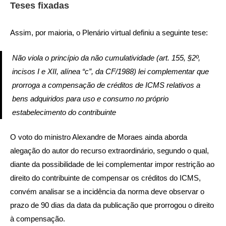
Teses fixadas
Assim, por maioria, o Plenário virtual definiu a seguinte tese:
Não viola o princípio da não cumulatividade (art. 155, §2º,
incisos I e XII, alínea “c”, da CF/1988) lei complementar que
prorroga a compensação de créditos de ICMS relativos a
bens adquiridos para uso e consumo no próprio
estabelecimento do contribuinte
O voto do ministro Alexandre de Moraes ainda aborda
alegação do autor do recurso extraordinário, segundo o qual,
diante da possibilidade de lei complementar impor restrição ao
direito do contribuinte de compensar os créditos do ICMS,
convém analisar se a incidência da norma deve observar o
prazo de 90 dias da data da publicação que prorrogou o direito
à compensação.