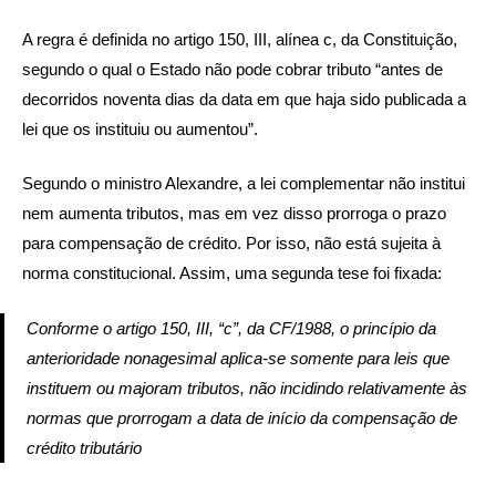
A regra é definida no artigo 150, III, alínea c, da Constituição,
segundo o qual o Estado não pode cobrar tributo “antes de
decorridos noventa dias da data em que haja sido publicada a
lei que os instituiu ou aumentou”.
Segundo o ministro Alexandre, a lei complementar não institui
nem aumenta tributos, mas em vez disso prorroga o prazo
para compensação de crédito. Por isso, não está sujeita à
norma constitucional. Assim, uma segunda tese foi fixada:
Conforme o artigo 150, III, “c”, da CF/1988, o princípio da
anterioridade nonagesimal aplica-se somente para leis que
instituem ou majoram tributos, não incidindo relativamente às
normas que prorrogam a data de início da compensação de
crédito tributário