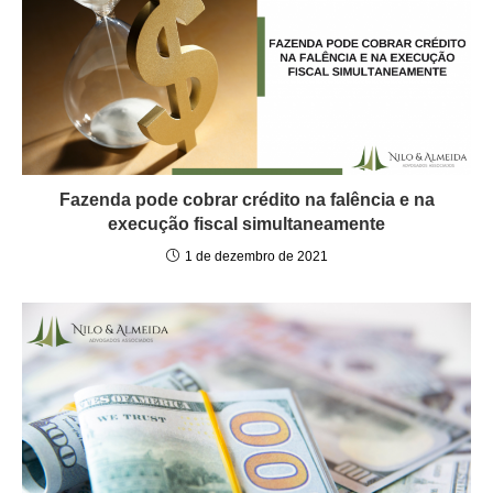
Fazenda pode cobrar crédito na falência e na
execução fiscal simultaneamente
1 de dezembro de 2021