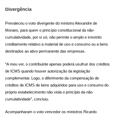
Divergência
Prevaleceu o voto divergente do ministro Alexandre de
Moraes, para quem o princípio constitucional da não-
cumulatividade, por si só, não permite o amplo e irrestrito
creditamento relativo a material de uso e consumo ou a bens
destinados ao ativo permanente das empresas.
“A meu ver, o contribuinte apenas poderá usufruir dos créditos
de ICMS quando houver autorização da legislação
complementar. Logo, o diferimento da compensação de
créditos de ICMS de bens adquiridos para uso e consumo do
próprio estabelecimento não viola o princípio da não
cumulatividade”, concluiu.
Acompanharam o voto vencedor os ministros Ricardo