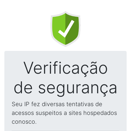
Verificação
de segurança
Seu IP fez diversas tentativas de
acessos suspeitos a sites hospedados
conosco.