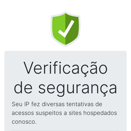
Verificação
de segurança
Seu IP fez diversas tentativas de
acessos suspeitos a sites hospedados
conosco.