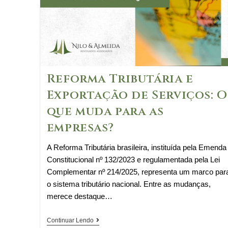
Reforma Tributária e
Exportação de Serviços: O
que muda para as
empresas?
A Reforma Tributária brasileira, instituída pela Emenda
Constitucional nº 132/2023 e regulamentada pela Lei
Complementar nº 214/2025, representa um marco par
o sistema tributário nacional. Entre as mudanças,
merece destaque…
Reforma
Continuar Lendo