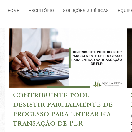
HOME
ESCRITÓRIO
SOLUÇÕES JURÍDICAS
EQUIP
Contribuinte pode
desistir parcialmente de
processo para entrar na
transação de PLR