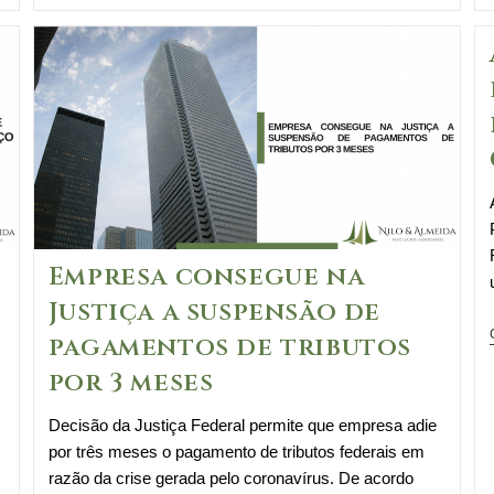
Empresa consegue na
Justiça a suspensão de
pagamentos de tributos
por 3 meses
Decisão da Justiça Federal permite que empresa adie
por três meses o pagamento de tributos federais em
razão da crise gerada pelo coronavírus. De acordo