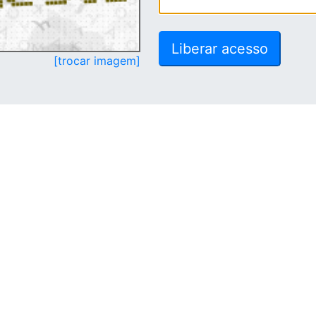
[trocar imagem]