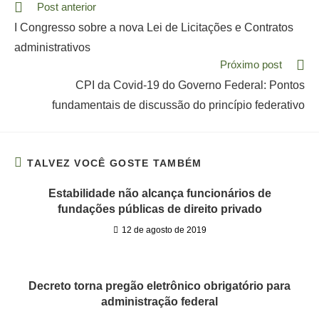
Read
Post anterior
more
I Congresso sobre a nova Lei de Licitações e Contratos
articles
administrativos
Próximo post
CPI da Covid-19 do Governo Federal: Pontos
fundamentais de discussão do princípio federativo
TALVEZ VOCÊ GOSTE TAMBÉM
Estabilidade não alcança funcionários de
fundações públicas de direito privado
12 de agosto de 2019
Decreto torna pregão eletrônico obrigatório para
administração federal