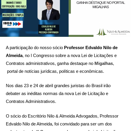
A participação do nosso sócio
Professor Edvaldo Nilo de
Almeida
, no I Congresso sobre a nova Lei de Licitações e
Contratos administrativos, ganha destaque no
Migalhas
,
portal de notícias jurídicas, políticas e econômicas.
Nos dias 23 e 24 de abril grandes juristas do Brasil irão
debater as inéditas normas da nova Lei de Licitação e
Contratos Administrativos.
O sócio do Escritório Nilo & Almeida Advogados, Professor
Edvaldo Nilo de Almeida, foi convidado para ser um dos