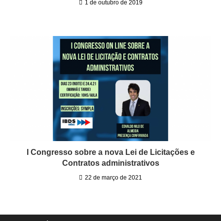
1 de outubro de 2019
I Congresso sobre a nova Lei de Licitações e
Contratos administrativos
22 de março de 2021