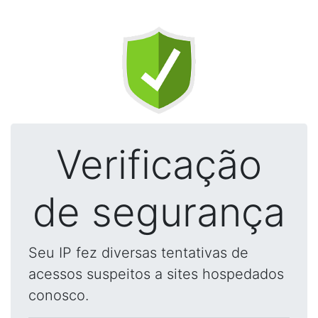
Verificação
de segurança
Seu IP fez diversas tentativas de
acessos suspeitos a sites hospedados
conosco.