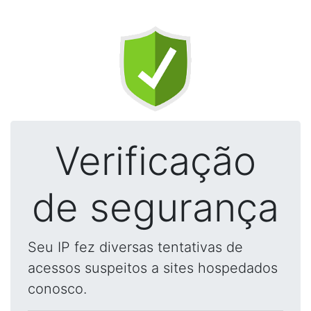
Verificação
de segurança
Seu IP fez diversas tentativas de
acessos suspeitos a sites hospedados
conosco.